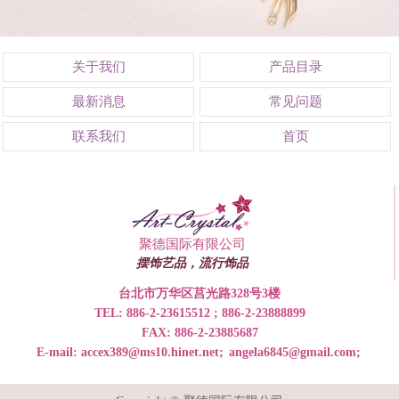
关于我们
产品目录
最新消息
常见问题
联系我们
首页
聚德国际有限公司
摆饰艺品，流行饰品
台北市万华区莒光路328号3楼
TEL:
886-2-23615512 ; 886-2-23888899
FAX: 886-2-23885687
E-mail:
accex389@ms10.hinet.net
angela6845@gmail.com