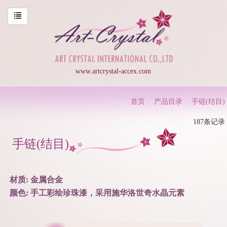
www.artcrystal-accex.com
首页
产品目录
手链(结目)
187条记录
手链(结目)
材质: 金属合金
颜色: 手工彩绘珍珠漆，采用施华洛世奇水晶元素