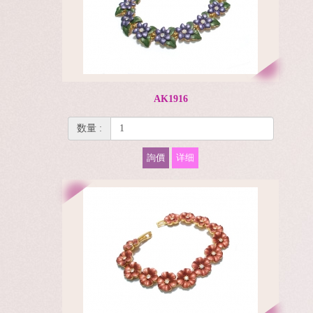
AK1916
数量 :
詢價
详细