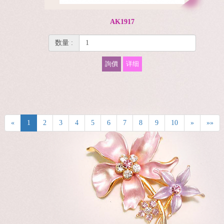
AK1917
数量 :
詢價
详细
«
1
2
3
4
5
6
7
8
9
10
»
»»