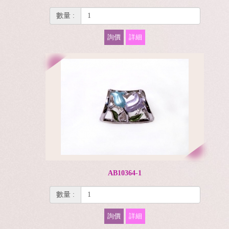
數量 :
詢價
詳細
AB10364-1
數量 :
詢價
詳細