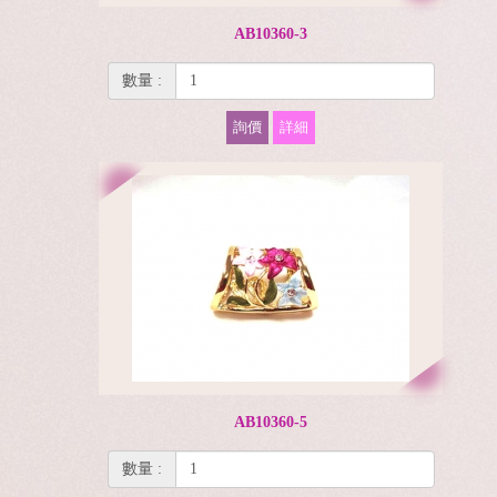
AB10360-3
數量 :
詢價
詳細
AB10360-5
數量 :