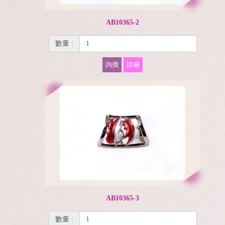
AB10365-2
數量 :
詢價
詳細
AB10365-3
數量 :